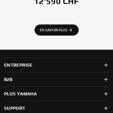
12'590 CHF
EN SAVOIR PLUS
ENTREPRISE
B2B
PLUS YAMAHA
SUPPORT