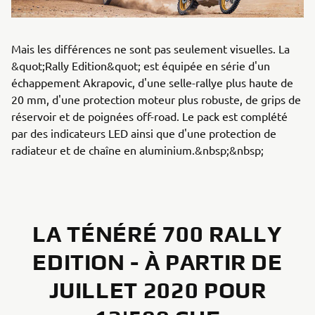
Mais les différences ne sont pas seulement visuelles. La
&quot;Rally Edition&quot; est équipée en série d'un
échappement Akrapovic, d'une selle-rallye plus haute de
20 mm, d'une protection moteur plus robuste, de grips de
réservoir et de poignées off-road. Le pack est complété
par des indicateurs LED ainsi que d'une protection de
radiateur et de chaîne en aluminium.&nbsp;&nbsp;
LA TÉNÉRÉ 700 RALLY
EDITION - À PARTIR DE
JUILLET 2020 POUR