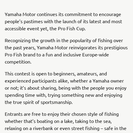
Yamaha Motor continues its commitment to encourage
people’s pastimes with the launch of its latest and most
accessible event yet, the Pro Fish Cup.
Recognizing the growth in the popularity of fishing over
the past years, Yamaha Motor reinvigorates its prestigious
Pro Fish brand to a fun and inclusive Europe-wide
competition.
This contest is open to beginners, amateurs, and
experienced participants alike, whether a Yamaha owner
or not; it’s about sharing, being with the people you enjoy
spending time with, trying something new and enjoying
the true spirit of sportsmanship.
Entrants are free to enjoy their chosen style of fishing
whether that’s boating on a lake, taking to the sea,
relaxing on a riverbank or even street fishing – safe in the