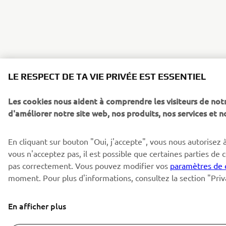
LE RESPECT DE TA VIE PRIVÉE EST ESSENTIEL
Les cookies nous aident à comprendre les visiteurs de notr
d'améliorer notre site web, nos produits, nos services et 
En cliquant sur bouton "Oui, j'accepte", vous nous autorisez à 
vous n'acceptez pas, il est possible que certaines parties de 
pas correctement. Vous pouvez modifier vos
paramètres de 
moment. Pour plus d'informations, consultez la section "Priv
En afficher plus