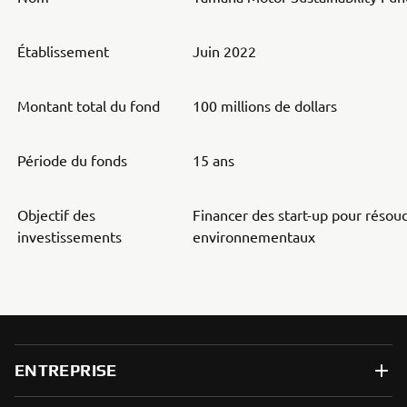
Établissement
Juin 2022
Montant total du fond
100 millions de dollars
Période du fonds
15 ans
Objectif des
Financer des start-up pour résou
investissements
environnementaux
ENTREPRISE