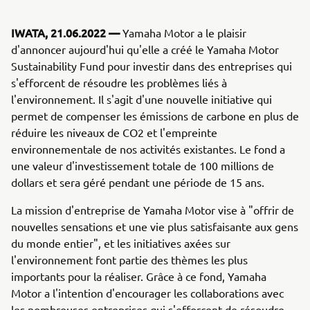
IWATA, 21.06.2022 —
Yamaha Motor a le plaisir
d'annoncer aujourd'hui qu'elle a créé le Yamaha Motor
Sustainability Fund pour investir dans des entreprises qui
s'efforcent de résoudre les problèmes liés à
l'environnement. Il s'agit d'une nouvelle initiative qui
permet de compenser les émissions de carbone en plus de
réduire les niveaux de CO2 et l'empreinte
environnementale de nos activités existantes. Le fond a
une valeur d'investissement totale de 100 millions de
dollars et sera géré pendant une période de 15 ans.
La mission d'entreprise de Yamaha Motor vise à "offrir de
nouvelles sensations et une vie plus satisfaisante aux gens
du monde entier", et les initiatives axées sur
l'environnement font partie des thèmes les plus
importants pour la réaliser. Grâce à ce fond, Yamaha
Motor a l'intention d'encourager les collaborations avec
les nombreuses entreprises qui s'efforcent de résoudre