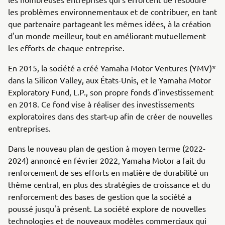
les problèmes environnementaux et de contribuer, en tant
que partenaire partageant les mêmes idées, à la création
d'un monde meilleur, tout en améliorant mutuellement
les efforts de chaque entreprise.
En 2015, la société a créé Yamaha Motor Ventures (YMV)*
dans la Silicon Valley, aux États-Unis, et le Yamaha Motor
Exploratory Fund, L.P., son propre fonds d'investissement
en 2018. Ce fond vise à réaliser des investissements
exploratoires dans des start-up afin de créer de nouvelles
entreprises.
Dans le nouveau plan de gestion à moyen terme (2022-
2024) annoncé en février 2022, Yamaha Motor a fait du
renforcement de ses efforts en matière de durabilité un
thème central, en plus des stratégies de croissance et du
renforcement des bases de gestion que la société a
poussé jusqu'à présent. La société explore de nouvelles
technologies et de nouveaux modèles commerciaux qui