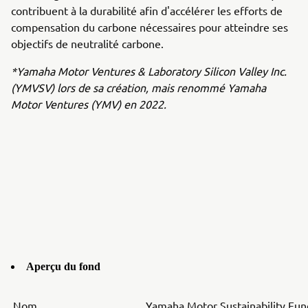
contribuent à la durabilité afin d'accélérer les efforts de
compensation du carbone nécessaires pour atteindre ses
objectifs de neutralité carbone.
*Yamaha Motor Ventures & Laboratory Silicon Valley Inc.
(YMVSV) lors de sa création, mais renommé Yamaha
Motor Ventures (YMV) en 2022
.
Aperçu du fond
Nom
Yamaha Motor Sustainability Fund