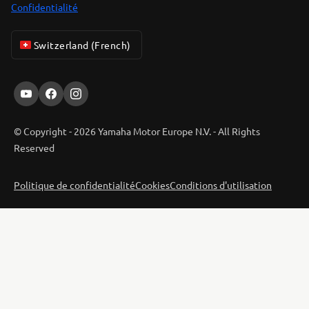
Confidentialité
Switzerland (French)
© Copyright - 2026 Yamaha Motor Europe N.V. - All Rights
Reserved
Politique de confidentialité
Cookies
Conditions d'utilisation