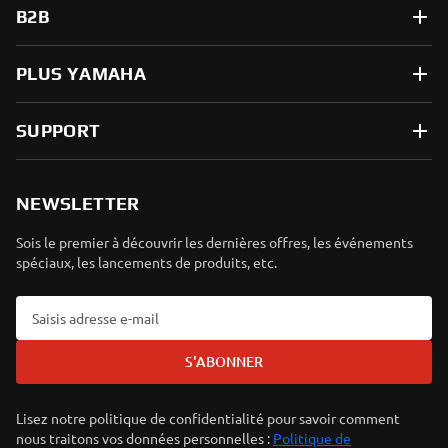
B2B
PLUS YAMAHA
SUPPORT
NEWSLETTER
Sois le premier à découvrir les dernières offres, les événements
spéciaux, les lancements de produits, etc.
S'ABONNER
Lisez notre politique de confidentialité pour savoir comment
nous traitons vos données personnelles :
Politique de