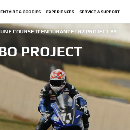
ENTAIRE & GOODIES
EXPERIENCES
SERVICE & SUPPORT
 UNE COURSE D'ENDURANCE ! R7 PROJECT BY
BO PROJECT