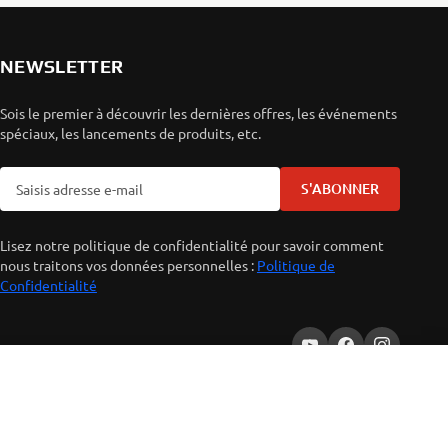
NEWSLETTER
Sois le premier à découvrir les dernières offres, les événements
spéciaux, les lancements de produits, etc.
S'ABONNER
Lisez notre politique de confidentialité pour savoir comment
nous traitons vos données personnelles :
Politique de
Confidentialité