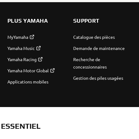
PLUS YAMAHA
SUPPORT
MyYamaha
Catalogue des pièces
Yamaha Music
Demande de maintenance
Yamaha Racing
Recherche de
concessionnaires
Yamaha Motor Global
Gestion des piles usagées
Applications mobiles
T ESSENTIEL