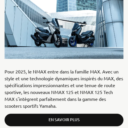
Pour 2025, le NMAX entre dans la famille MAX. Avec un
style et une technologie dynamiques inspirés du MAX, des
spécifications impressionnantes et une tenue de route
sportive, les nouveaux NMAX 125 et NMAX 125 Tech
MAX s'intègrent parfaitement dans la gamme des
scooters sportifs Yamaha.
EN SAVOIR PLUS