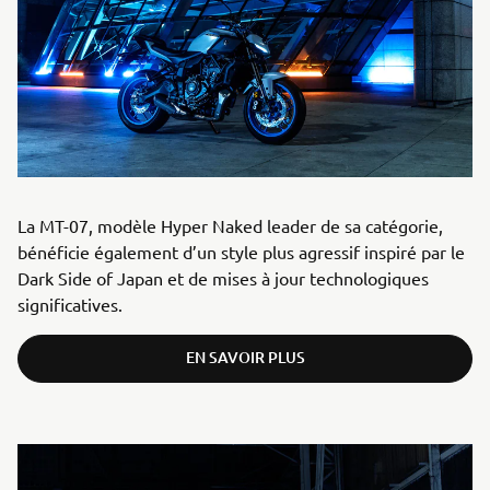
La MT-07, modèle Hyper Naked leader de sa catégorie,
bénéficie également d’un style plus agressif inspiré par le
Dark Side of Japan et de mises à jour technologiques
significatives.
EN SAVOIR PLUS