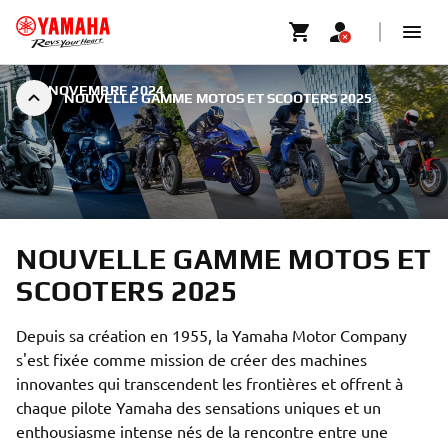
|
3 NOVEMBRE 2024
NOUVELLE GAMME MOTOS ET SCOOTERS 2025
NOUVELLE GAMME MOTOS ET
SCOOTERS 2025
Depuis sa création en 1955, la Yamaha Motor Company
s'est fixée comme mission de créer des machines
innovantes qui transcendent les frontières et offrent à
chaque pilote Yamaha des sensations uniques et un
enthousiasme intense nés de la rencontre entre une