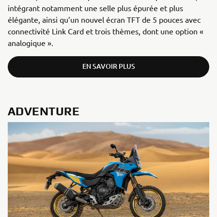
intégrant notamment une selle plus épurée et plus
élégante, ainsi qu’un nouvel écran TFT de 5 pouces avec
connectivité Link Card et trois thèmes, dont une option «
analogique ».
EN SAVOIR PLUS
ADVENTURE