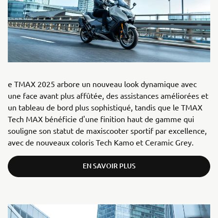
e TMAX 2025 arbore un nouveau look dynamique avec
une face avant plus affûtée, des assistances améliorées et
un tableau de bord plus sophistiqué, tandis que le TMAX
Tech MAX bénéficie d'une finition haut de gamme qui
souligne son statut de maxiscooter sportif par excellence,
avec de nouveaux coloris Tech Kamo et Ceramic Grey.
EN SAVOIR PLUS