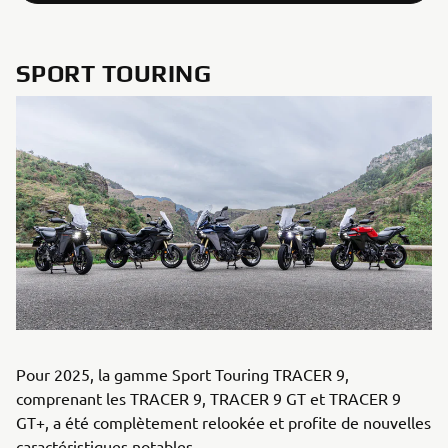
SPORT TOURING
Pour 2025, la gamme Sport Touring TRACER 9,
comprenant les TRACER 9, TRACER 9 GT et TRACER 9
GT+, a été complètement relookée et profite de nouvelles
caractéristiques notables.