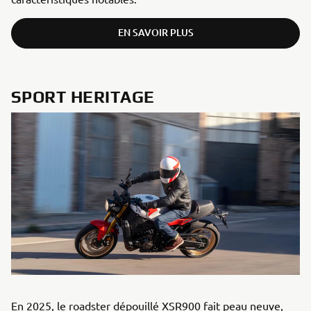
EN SAVOIR PLUS
SPORT HERITAGE
En 2025, le roadster dépouillé XSR900 fait peau neuve,