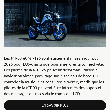
Les MT-03 et MT-125 sont également mises à jour pour
2025 pour EU5+, ainsi que pour améliorer la connectivité.
Les pilotes de la MT-125 peuvent désormais utiliser la
navigation virage par virage sur le tableau de bord TFT,
contrôler la musique et consulter la météo, tandis que les
pilotes de la MT-03 peuvent être informés des appels et
des messages entrants via le compteur LCD.
EN SAVOIR PLUS