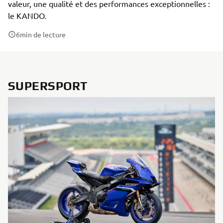
valeur, une qualité et des performances exceptionnelles :
le KANDO.
6
min de lecture
SUPERSPORT