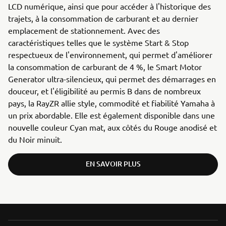
LCD numérique, ainsi que pour accéder à l'historique des
trajets, à la consommation de carburant et au dernier
emplacement de stationnement. Avec des
caractéristiques telles que le système Start & Stop
respectueux de l'environnement, qui permet d'améliorer
la consommation de carburant de 4 %, le Smart Motor
Generator ultra-silencieux, qui permet des démarrages en
douceur, et l'éligibilité au permis B dans de nombreux
pays, la RayZR allie style, commodité et fiabilité Yamaha à
un prix abordable. Elle est également disponible dans une
nouvelle couleur Cyan mat, aux côtés du Rouge anodisé et
du Noir minuit.
EN SAVOIR PLUS