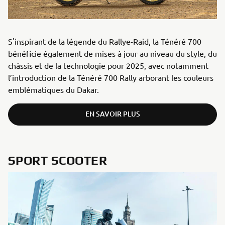
S'inspirant de la légende du Rallye-Raid, la Ténéré 700
bénéficie également de mises à jour au niveau du style, du
châssis et de la technologie pour 2025, avec notamment
l’introduction de la Ténéré 700 Rally arborant les couleurs
emblématiques du Dakar.
EN SAVOIR PLUS
SPORT SCOOTER