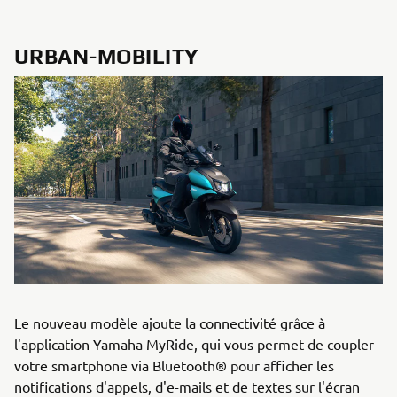
URBAN-MOBILITY
Le nouveau modèle ajoute la connectivité grâce à
l'application Yamaha MyRide, qui vous permet de coupler
votre smartphone via Bluetooth® pour afficher les
notifications d'appels, d'e-mails et de textes sur l'écran