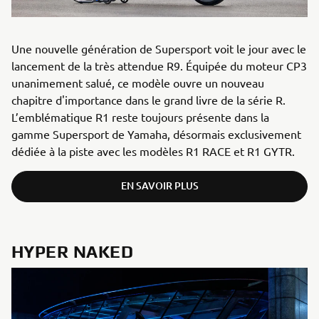
Une nouvelle génération de Supersport voit le jour avec le
lancement de la très attendue R9. Équipée du moteur CP3
unanimement salué, ce modèle ouvre un nouveau
chapitre d'importance dans le grand livre de la série R.
L’emblématique R1 reste toujours présente dans la
gamme Supersport de Yamaha, désormais exclusivement
dédiée à la piste avec les modèles R1 RACE et R1 GYTR.
EN SAVOIR PLUS
HYPER NAKED