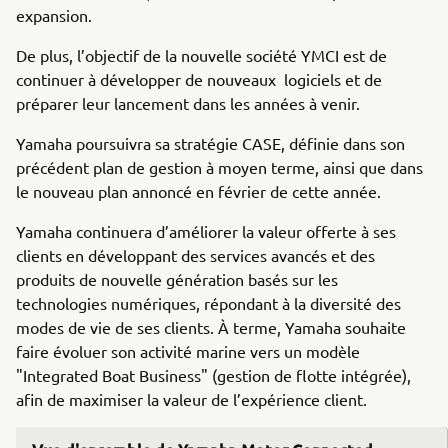
expansion.
De plus, l’objectif de la nouvelle société YMCI est de
continuer à développer de nouveaux logiciels et de
préparer leur lancement dans les années à venir.
Yamaha poursuivra sa stratégie CASE, définie dans son
précédent plan de gestion à moyen terme, ainsi que dans
le nouveau plan annoncé en février de cette année.
Yamaha continuera d’améliorer la valeur offerte à ses
clients en développant des services avancés et des
produits de nouvelle génération basés sur les
technologies numériques, répondant à la diversité des
modes de vie de ses clients. À terme, Yamaha souhaite
faire évoluer son activité marine vers un modèle
"Integrated Boat Business" (gestion de flotte intégrée),
afin de maximiser la valeur de l’expérience client.