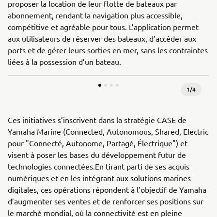
proposer la location de leur flotte de bateaux par
abonnement, rendant la navigation plus accessible,
compétitive et agréable pour tous. L’application permet
aux utilisateurs de réserver des bateaux, d’accéder aux
ports et de gérer leurs sorties en mer, sans les contraintes
liées à la possession d’un bateau.
1
/
4
Ces initiatives s’inscrivent dans la stratégie CASE de
Yamaha Marine (Connected, Autonomous, Shared, Electric
pour "Connecté, Autonome, Partagé, Électrique") et
visent à poser les bases du développement futur de
technologies connectées.En tirant parti de ses acquis
numériques et en les intégrant aux solutions marines
digitales, ces opérations répondent à l’objectif de Yamaha
d’augmenter ses ventes et de renforcer ses positions sur
le marché mondial, où la connectivité est en pleine