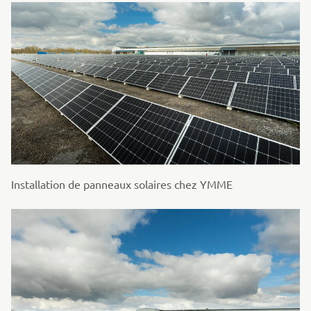
Installation de panneaux solaires chez YMME