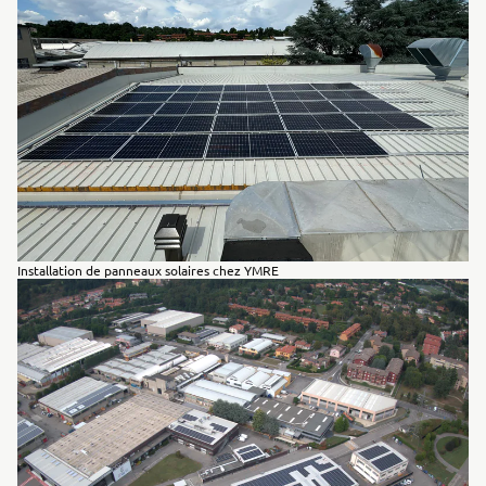
Installation de panneaux solaires chez YMRE