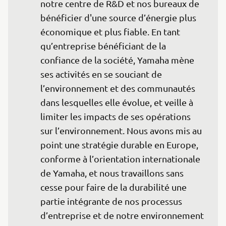
notre centre de R&D et nos bureaux de 
bénéficier d'une source d’énergie plus 
économique et plus fiable. En tant 
qu’entreprise bénéficiant de la 
confiance de la société, Yamaha mène 
ses activités en se souciant de 
l’environnement et des communautés 
dans lesquelles elle évolue, et veille à 
limiter les impacts de ses opérations 
sur l’environnement. Nous avons mis au 
point une stratégie durable en Europe, 
conforme à l’orientation internationale 
de Yamaha, et nous travaillons sans 
cesse pour faire de la durabilité une 
partie intégrante de nos processus 
d’entreprise et de notre environnement 