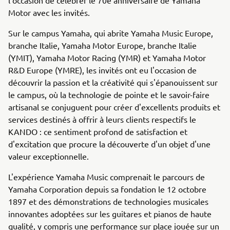
Motor avec les invités.
Sur le campus Yamaha, qui abrite Yamaha Music Europe,
branche Italie, Yamaha Motor Europe, branche Italie
(YMIT), Yamaha Motor Racing (YMR) et Yamaha Motor
R&D Europe (YMRE), les invités ont eu l'occasion de
découvrir la passion et la créativité qui s'épanouissent sur
le campus, où la technologie de pointe et le savoir-faire
artisanal se conjuguent pour créer d'excellents produits et
services destinés à offrir à leurs clients respectifs le
KANDO : ce sentiment profond de satisfaction et
d'excitation que procure la découverte d'un objet d'une
valeur exceptionnelle.
L'expérience Yamaha Music comprenait le parcours de
Yamaha Corporation depuis sa fondation le 12 octobre
1897 et des démonstrations de technologies musicales
innovantes adoptées sur les guitares et pianos de haute
qualité, y compris une performance sur place jouée sur un