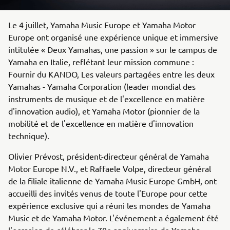
Le 4 juillet, Yamaha Music Europe et Yamaha Motor
Europe ont organisé une expérience unique et immersive
intitulée « Deux Yamahas, une passion » sur le campus de
Yamaha en Italie, reflétant leur mission commune :
Fournir du KANDO, Les valeurs partagées entre les deux
Yamahas - Yamaha Corporation (leader mondial des
instruments de musique et de l'excellence en matière
d'innovation audio), et Yamaha Motor (pionnier de la
mobilité et de l'excellence en matière d'innovation
technique).
Olivier Prévost, président-directeur général de Yamaha
Motor Europe N.V., et Raffaele Volpe, directeur général
de la filiale italienne de Yamaha Music Europe GmbH, ont
accueilli des invités venus de toute l'Europe pour cette
expérience exclusive qui a réuni les mondes de Yamaha
Music et de Yamaha Motor. L'événement a également été
l'occasion de célébrer le 70e anniversaire de Yamaha