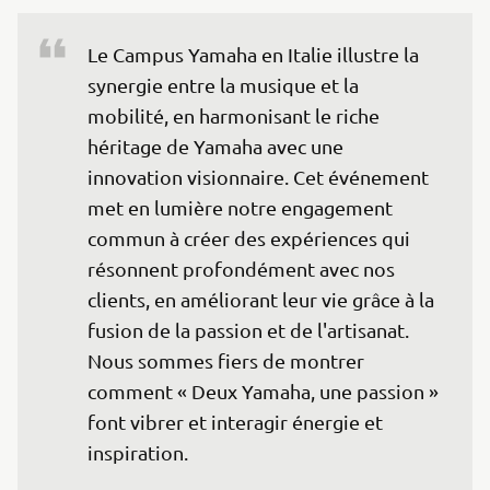
Le Campus Yamaha en Italie illustre la 
synergie entre la musique et la 
mobilité, en harmonisant le riche 
héritage de Yamaha avec une 
innovation visionnaire. Cet événement 
met en lumière notre engagement 
commun à créer des expériences qui 
résonnent profondément avec nos 
clients, en améliorant leur vie grâce à la 
fusion de la passion et de l'artisanat. 
Nous sommes fiers de montrer 
comment « Deux Yamaha, une passion » 
font vibrer et interagir énergie et 
inspiration.