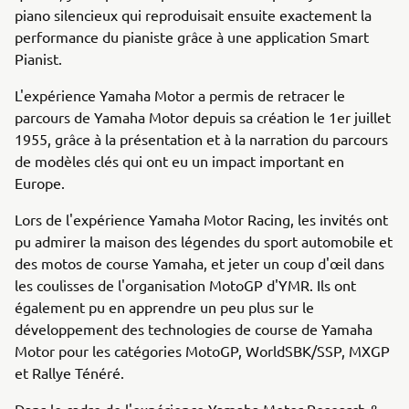
piano silencieux qui reproduisait ensuite exactement la
performance du pianiste grâce à une application Smart
Pianist.
L'expérience Yamaha Motor a permis de retracer le
parcours de Yamaha Motor depuis sa création le 1er juillet
1955, grâce à la présentation et à la narration du parcours
de modèles clés qui ont eu un impact important en
Europe.
Lors de l'expérience Yamaha Motor Racing, les invités ont
pu admirer la maison des légendes du sport automobile et
des motos de course Yamaha, et jeter un coup d'œil dans
les coulisses de l'organisation MotoGP d'YMR. Ils ont
également pu en apprendre un peu plus sur le
développement des technologies de course de Yamaha
Motor pour les catégories MotoGP, WorldSBK/SSP, MXGP
et Rallye Ténéré.
Dans le cadre de l'expérience Yamaha Motor Research &