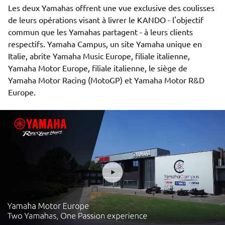
Les deux Yamahas offrent une vue exclusive des coulisses
de leurs opérations visant à livrer le KANDO - l'objectif
commun que les Yamahas partagent - à leurs clients
respectifs. Yamaha Campus, un site Yamaha unique en
Italie, abrite Yamaha Music Europe, filiale italienne,
Yamaha Motor Europe, filiale italienne, le siège de
Yamaha Motor Racing (MotoGP) et Yamaha Motor R&D
Europe.