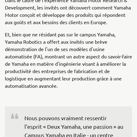
Development, les invités ont découvert comment Yamaha
Motor conçoit et développe des produits qui répondent
aux goûts et aux besoins des clients en Europe.
Et, bien que ne résidant pas sur le campus Yamaha,
Yamaha Robotics a offert aux invités une brève
démonstration de l'un de ses modèles d'usine
automatisée (FA), montrant un autre aspect du savoir-faire
de Yamaha en matière d'ingénierie visant à améliorer la
productivité des entreprises de fabrication et de
logistique en augmentant leur production grâce à une
automatisation avancée.
Nous pouvons vraiment ressentir 
l'esprit « Deux Yamaha, une passion » au 
Campus Yamaha en Italie - un centre 