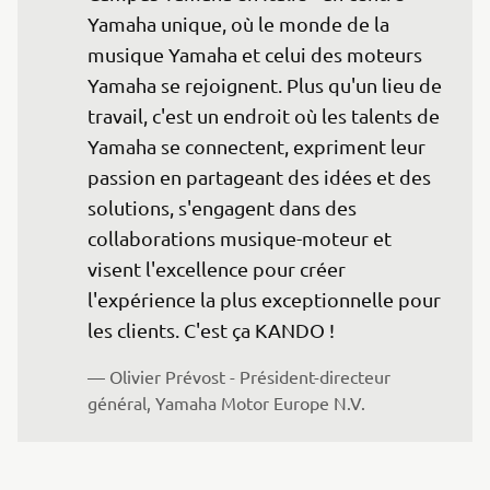
Yamaha unique, où le monde de la 
musique Yamaha et celui des moteurs 
Yamaha se rejoignent. Plus qu'un lieu de 
travail, c'est un endroit où les talents de 
Yamaha se connectent, expriment leur 
passion en partageant des idées et des 
solutions, s'engagent dans des 
collaborations musique-moteur et 
visent l'excellence pour créer 
l'expérience la plus exceptionnelle pour 
les clients. C'est ça KANDO !
— Olivier Prévost - Président-directeur 
général, Yamaha Motor Europe N.V.