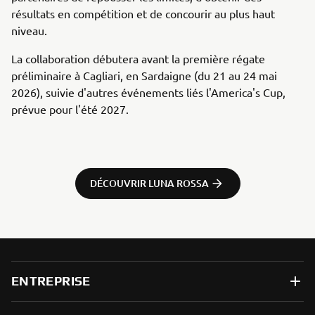
résultats en compétition et de concourir au plus haut
niveau.
La collaboration débutera avant la première régate
préliminaire à Cagliari, en Sardaigne (du 21 au 24 mai
2026), suivie d'autres événements liés l'America's Cup,
prévue pour l'été 2027.
DÉCOUVRIR LUNA ROSSA
ENTREPRISE