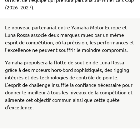
(2026–2027).
Le nouveau partenariat entre Yamaha Motor Europe et
Luna Rossa associe deux marques mues par un même
esprit de compétition, où la précision, les performances et
l'excellence ne peuvent souffrir le moindre compromis.
Yamaha propulsera la flotte de soutien de Luna Rossa
grâce à des moteurs hors-bord sophistiqués, des rigging
intégrés et des technologies de contrôle de pointe.
L'esprit de challenge insuffle la confiance nécessaire pour
donner le meilleur à tous les niveaux de la compétition et
alimente cet objectif commun ainsi que cette quête
d'excellence.