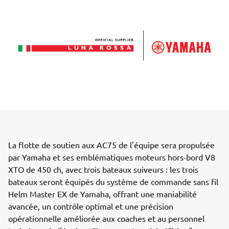
La flotte de soutien aux AC75 de l'équipe sera propulsée
par Yamaha et ses emblématiques moteurs hors-bord V8
XTO de 450 ch, avec trois bateaux suiveurs : les trois
bateaux seront équipés du système de commande sans fil
Helm Master EX de Yamaha, offrant une maniabilité
avancée, un contrôle optimal et une précision
opérationnelle améliorée aux coaches et au personnel