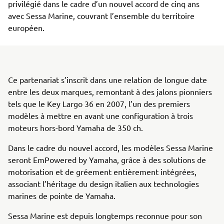
privilégié dans le cadre d’un nouvel accord de cinq ans
avec Sessa Marine, couvrant l’ensemble du territoire
européen.
Ce partenariat s’inscrit dans une relation de longue date
entre les deux marques, remontant à des jalons pionniers
tels que le Key Largo 36 en 2007, l’un des premiers
modèles à mettre en avant une configuration à trois
moteurs hors-bord Yamaha de 350 ch.
Dans le cadre du nouvel accord, les modèles Sessa Marine
seront EmPowered by Yamaha, grâce à des solutions de
motorisation et de gréement entièrement intégrées,
associant l’héritage du design italien aux technologies
marines de pointe de Yamaha.
Sessa Marine est depuis longtemps reconnue pour son