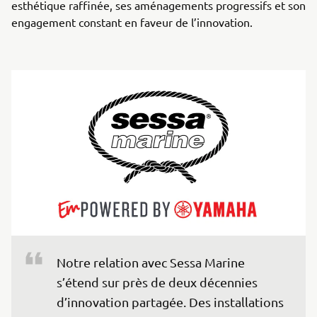
esthétique raffinée, ses aménagements progressifs et son
engagement constant en faveur de l’innovation.
Notre relation avec Sessa Marine 
s’étend sur près de deux décennies 
d’innovation partagée. Des installations 