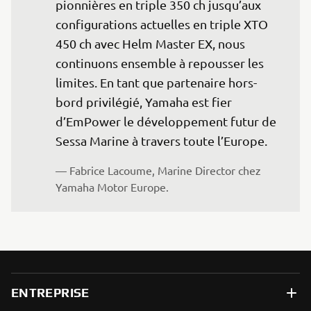
pionnières en triple 350 ch jusqu’aux 
configurations actuelles en triple XTO 
450 ch avec Helm Master EX, nous 
continuons ensemble à repousser les 
limites. En tant que partenaire hors-
bord privilégié, Yamaha est fier 
d’EmPower le développement futur de 
Sessa Marine à travers toute l’Europe.
— Fabrice Lacoume, Marine Director chez 
Yamaha Motor Europe.
ENTREPRISE