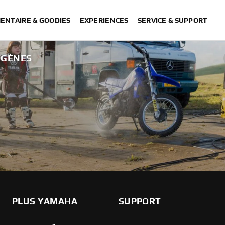
ENTAIRE & GOODIES
EXPERIENCES
SERVICE & SUPPORT
OGÈNES
PLUS YAMAHA
SUPPORT