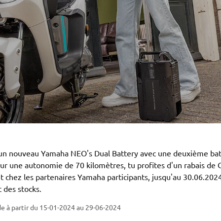
d'un nouveau Yamaha NEO's Dual Battery avec une deuxième bat
ur une autonomie de 70 kilomètres, tu profites d'un rabais de 
chez les partenaires Yamaha participants, jusqu'au 30.06.2024
 des stocks.
de à partir du 15-01-2024
au 29-06-2024