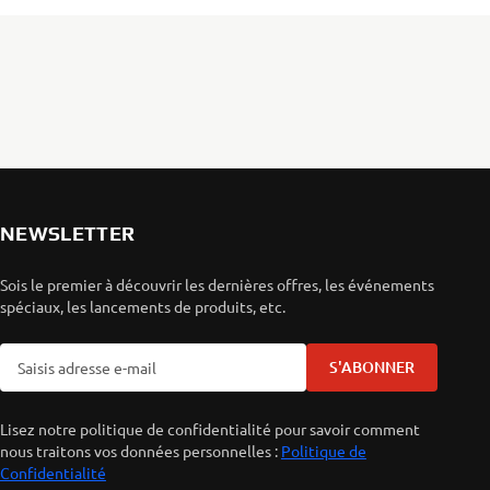
NEWSLETTER
Sois le premier à découvrir les dernières offres, les événements
spéciaux, les lancements de produits, etc.
S'ABONNER
Lisez notre politique de confidentialité pour savoir comment
nous traitons vos données personnelles :
Politique de
Confidentialité