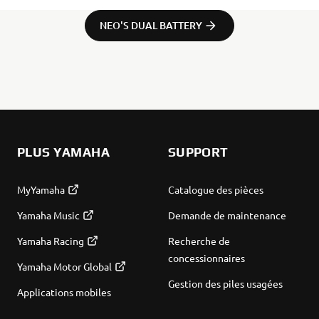
NEO'S DUAL BATTERY
PLUS YAMAHA
SUPPORT
MyYamaha
Catalogue des pièces
Yamaha Music
Demande de maintenance
Yamaha Racing
Recherche de
concessionnaires
Yamaha Motor Global
Gestion des piles usagées
Applications mobiles