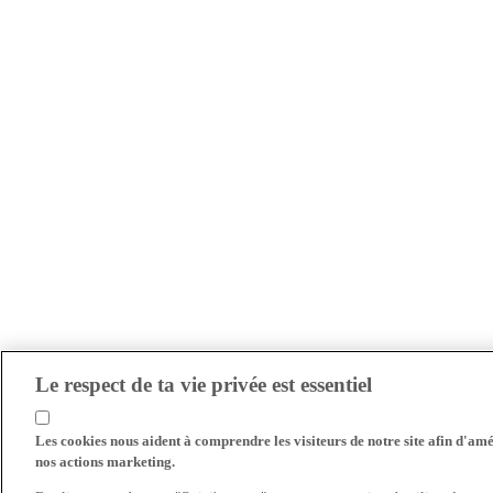
Le respect de ta vie privée est essentiel
Les cookies nous aident à comprendre les visiteurs de notre site afin d'amél
nos actions marketing.