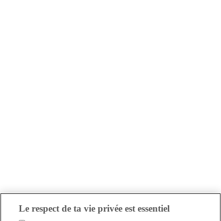
Le respect de ta vie privée est essentiel