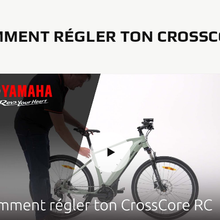
MENT RÉGLER TON CROSS