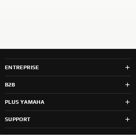
ENTREPRISE
B2B
PLUS YAMAHA
SUPPORT