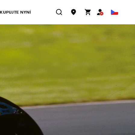
KUPUJTE NYNÍ