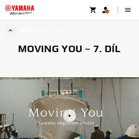
MOVING YOU – 7. DÍL
MOVING YOU – 7. DÍL