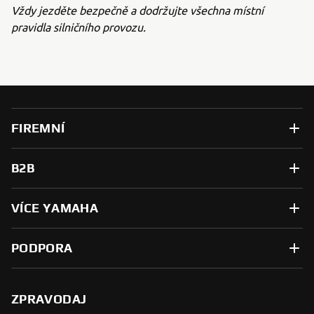
Vždy jezděte bezpečně a dodržujte všechna místní
pravidla silničního provozu.
FIREMNÍ
B2B
VÍCE YAMAHA
PODPORA
ZPRAVODAJ