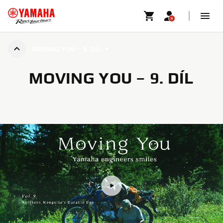
MOVING YOU – 9. DÍL
MOVING YOU – 9. DÍL