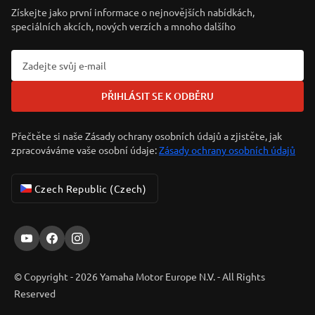
Získejte jako první informace o nejnovějších nabídkách,
speciálních akcích, nových verzích a mnoho dalšího
PŘIHLÁSIT SE K ODBĚRU
Přečtěte si naše Zásady ochrany osobních údajů a zjistěte, jak
zpracováváme vaše osobní údaje:
Zásady ochrany osobních údajů
Czech Republic (Czech)
© Copyright - 2026 Yamaha Motor Europe N.V. - All Rights
Reserved