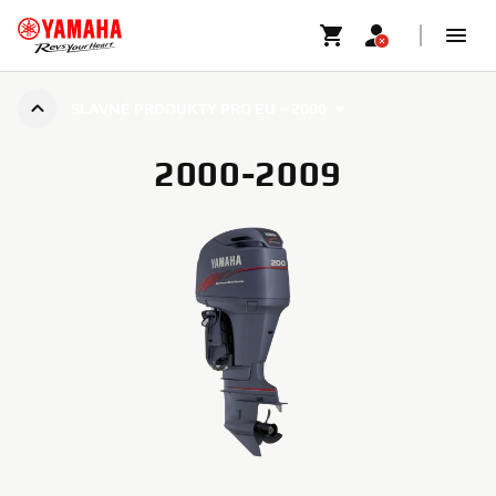
SLAVNÉ PRODUKTY PRO EU – 2000
2000-2009