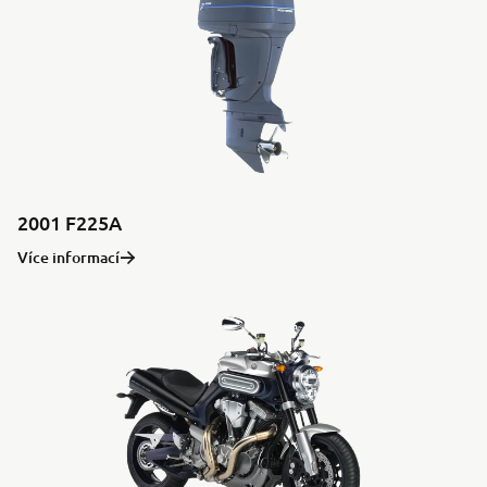
2001 F225A
Více informací