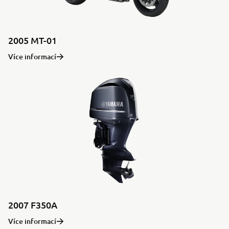
2005 MT-01
Více informací
2007 F350A
Více informací