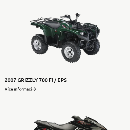
2007 GRIZZLY 700 FI / EPS
Více informací