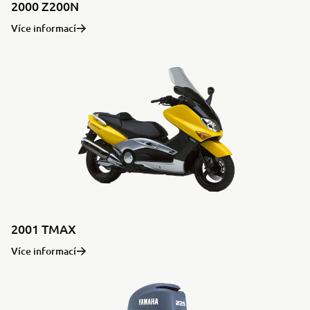
2000 Z200N
Více informací
2001 TMAX
Více informací