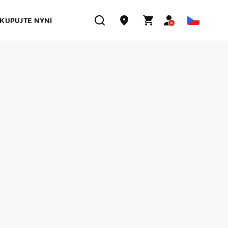
KUPUJTE NYNÍ