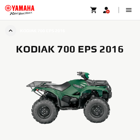
KODIAK 700 EPS 2016
KODIAK 700 EPS 2016