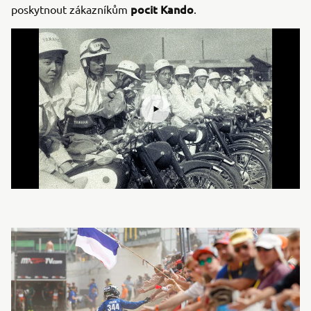
pocit Kando
poskytnout zákazníkům
.