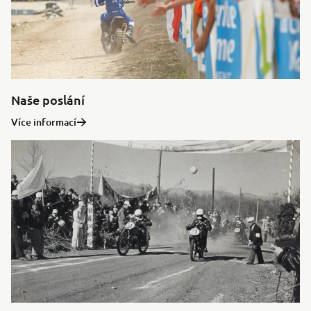
Naše poslání
Více informací