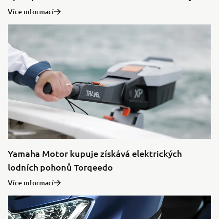
Více informací
Yamaha Motor kupuje získává elektrických
lodních pohonů Torqeedo
Více informací