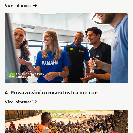
Více informací
4. Prosazování rozmanitosti a inkluze
Více informací