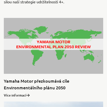
silou naší strategie udržitelnosti 4+.
Yamaha Motor přezkoumává cíle
Environmentálního plánu 2050
Více informací