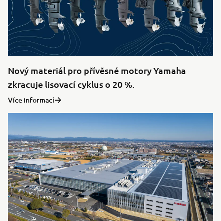
Nový materiál pro přívěsné motory Yamaha
zkracuje lisovací cyklus o 20 %.
Více informací