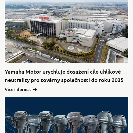
Yamaha Motor urychluje dosažení cíle uhlíkové
neutrality pro továrny společnosti do roku 2035
Více informací