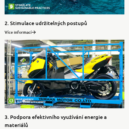
2. Stimulace udržitelných postupů
Více informací
3. Podpora efektivního využívání energie a
materiálů