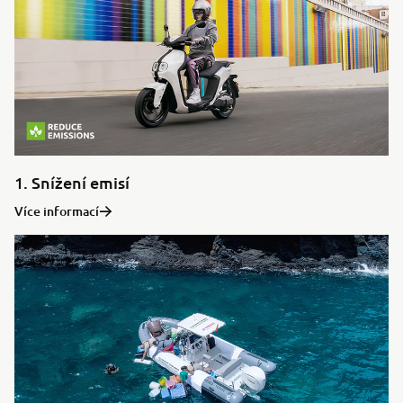
1. Snížení emisí
Více informací