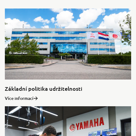
Základní politika udržitelnosti
Více informací