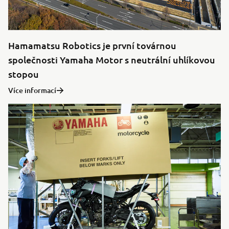
Hamamatsu Robotics je první továrnou
společnosti Yamaha Motor s neutrální uhlíkovou
stopou
Více informací