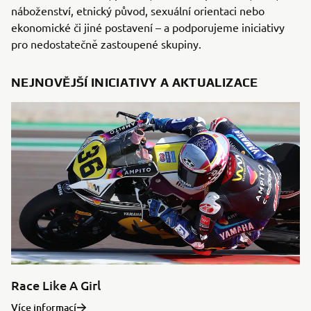
náboženství, etnický původ, sexuální orientaci nebo
ekonomické či jiné postavení – a podporujeme iniciativy
pro nedostatečně zastoupené skupiny.
NEJNOVĚJŠÍ INICIATIVY A AKTUALIZACE
Race Like A Girl
Více informací