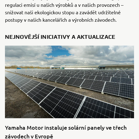
regulaci emisí u našich výrobků a v našich provozech –
snižovat naši ekologickou stopu a zavádět udržitelné
postupy v našich kancelářích a výrobních závodech.
NEJNOVĚJŠÍ INICIATIVY A AKTUALIZACE
Yamaha Motor instaluje solární panely ve třech
závodech v Evropě