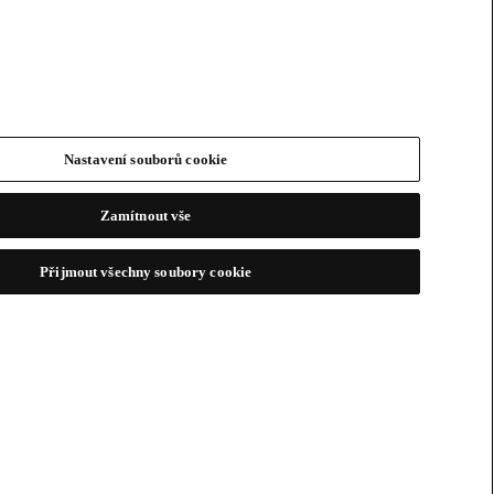
Nastavení souborů cookie
Zamítnout vše
Přijmout všechny soubory cookie