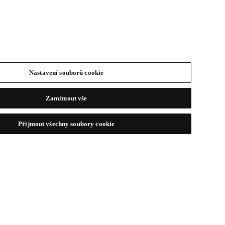
Nastavení souborů cookie
Zamítnout vše
Přijmout všechny soubory cookie