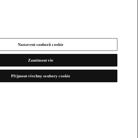
Nastavení souborů cookie
Zamítnout vše
Přijmout všechny soubory cookie