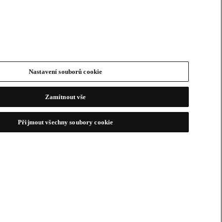
Nastavení souborů cookie
Zamítnout vše
Přijmout všechny soubory cookie