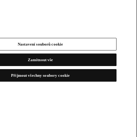
Nastavení souborů cookie
Zamítnout vše
Přijmout všechny soubory cookie