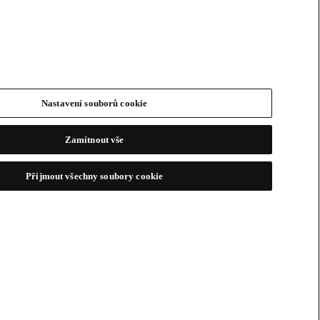
Nastavení souborů cookie
Zamítnout vše
Přijmout všechny soubory cookie