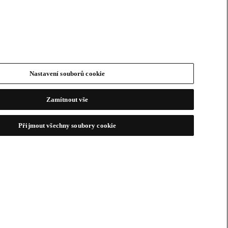
Nastavení souborů cookie
Zamítnout vše
Přijmout všechny soubory cookie