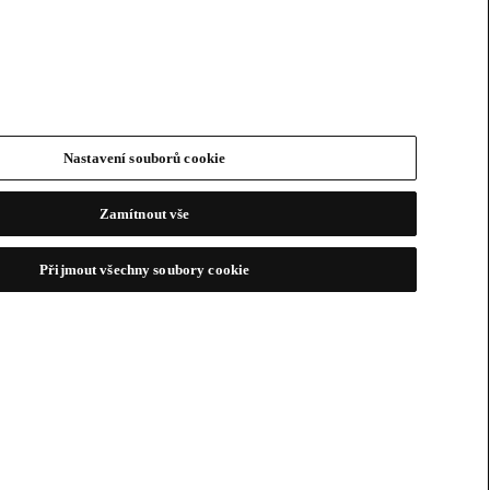
Nastavení souborů cookie
Zamítnout vše
Přijmout všechny soubory cookie