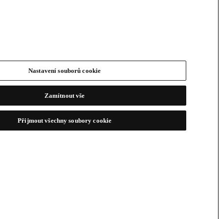
Nastavení souborů cookie
Zamítnout vše
Přijmout všechny soubory cookie