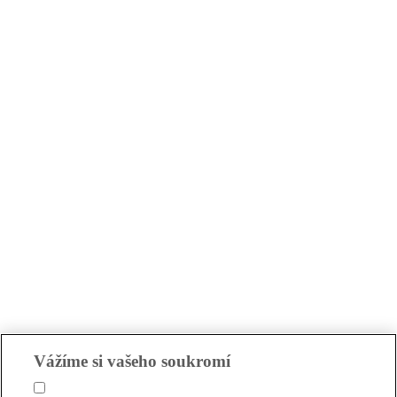
Vážíme si vašeho soukromí