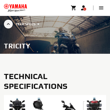
TECH SPECS
TRICITY
TECHNICAL
SPECIFICATIONS