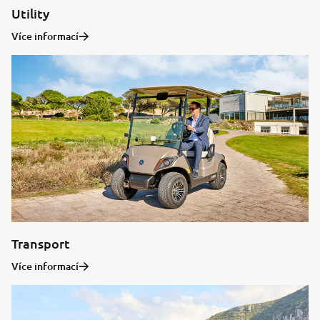
Utility
Více informací
Transport
Více informací