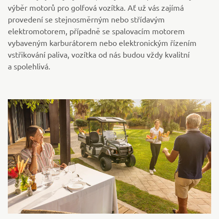
výběr motorů pro golfová vozítka. Ať už vás zajímá
provedení se stejnosměrným nebo střídavým
elektromotorem, případně se spalovacím motorem
vybaveným karburátorem nebo elektronickým řízením
vstřikování paliva, vozítka od nás budou vždy kvalitní
a spolehlivá.