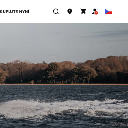
KUPUJTE NYNÍ