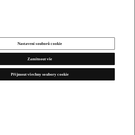
Nastavení souborů cookie
Zamítnout vše
Přijmout všechny soubory cookie