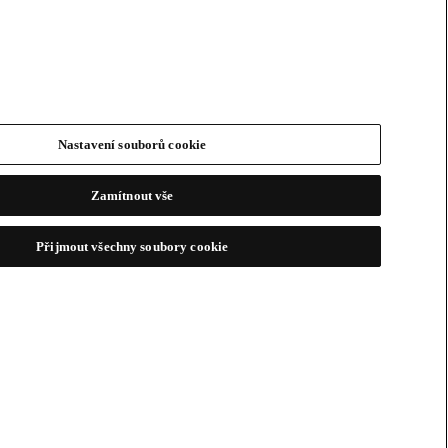
Nastavení souborů cookie
Zamítnout vše
Přijmout všechny soubory cookie