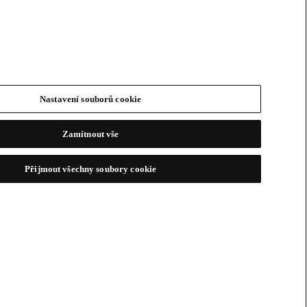
Nastavení souborů cookie
Zamítnout vše
Přijmout všechny soubory cookie