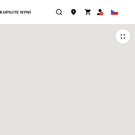
KUPUJTE NYNÍ