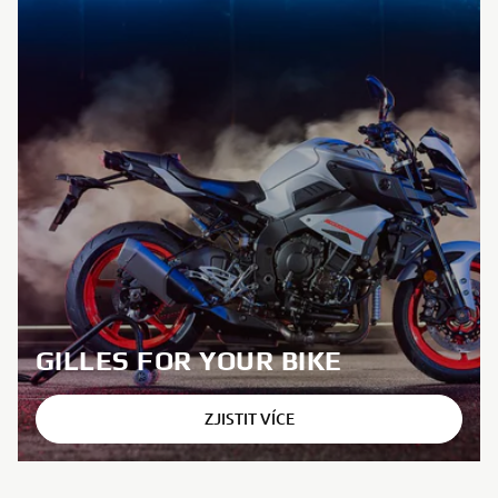
GILLES FOR YOUR BIKE
ZJISTIT VÍCE