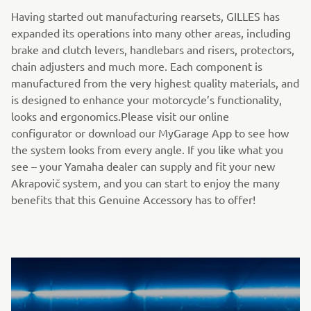
Having started out manufacturing rearsets, GILLES has
expanded its operations into many other areas, including
brake and clutch levers, handlebars and risers, protectors,
chain adjusters and much more. Each component is
manufactured from the very highest quality materials, and
is designed to enhance your motorcycle’s functionality,
looks and ergonomics.Please visit our online
configurator or download our MyGarage App to see how
the system looks from every angle. If you like what you
see – your Yamaha dealer can supply and fit your new
Akrapovič system, and you can start to enjoy the many
benefits that this Genuine Accessory has to offer!