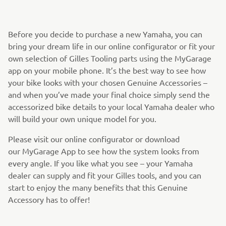
Before you decide to purchase a new Yamaha, you can
bring your dream life in our online configurator or fit your
own selection of Gilles Tooling parts using the MyGarage
app on your mobile phone. It’s the best way to see how
your bike looks with your chosen Genuine Accessories –
and when you’ve made your final choice simply send the
accessorized bike details to your local Yamaha dealer who
will build your own unique model for you.
Please visit our online configurator or download
our MyGarage App to see how the system looks from
every angle. If you like what you see – your Yamaha
dealer can supply and fit your Gilles tools, and you can
start to enjoy the many benefits that this Genuine
Accessory has to offer!