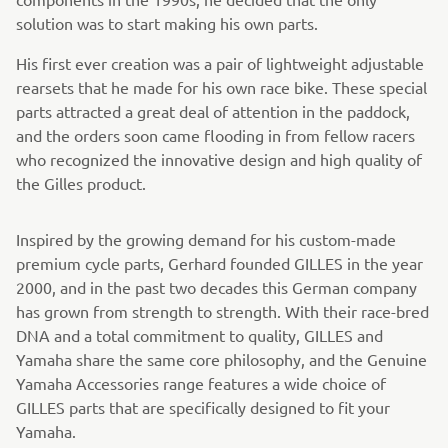
solution was to start making his own parts.
His first ever creation was a pair of lightweight adjustable
rearsets that he made for his own race bike. These special
parts attracted a great deal of attention in the paddock,
and the orders soon came flooding in from fellow racers
who recognized the innovative design and high quality of
the Gilles product.
Inspired by the growing demand for his custom-made
premium cycle parts, Gerhard founded GILLES in the year
2000, and in the past two decades this German company
has grown from strength to strength. With their race-bred
DNA and a total commitment to quality, GILLES and
Yamaha share the same core philosophy, and the Genuine
Yamaha Accessories range features a wide choice of
GILLES parts that are specifically designed to fit your
Yamaha.