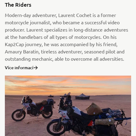
The Riders
Modern-day adventurer, Laurent Cochet is a former
motorcycle journalist, who became a successful video
producer. Laurent specializes in long-distance adventures
at the handlebars of all types of motorcycles. On his
Kap2Cap journey, he was accompanied by his friend,
Amaury Baratin, tireless adventurer, seasoned pilot and
outstanding mechanic, able to overcome all adversities.
Více informací