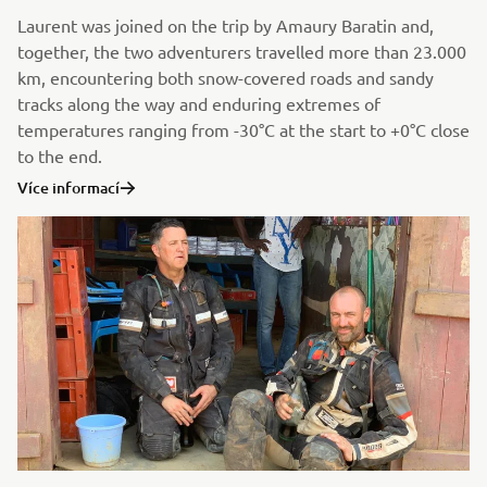
Laurent was joined on the trip by Amaury Baratin and,
together, the two adventurers travelled more than 23.000
km, encountering both snow-covered roads and sandy
tracks along the way and enduring extremes of
temperatures ranging from -30°C at the start to +0°C close
to the end.
Více informací