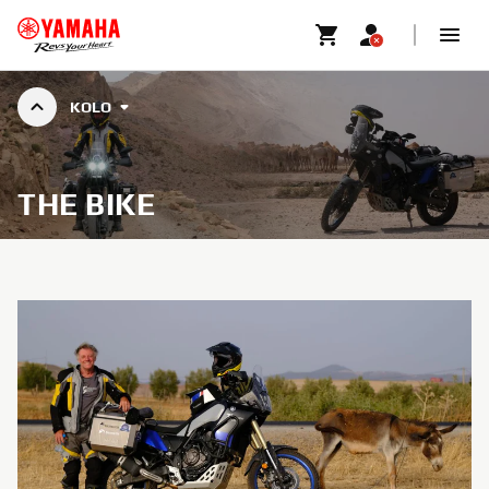
KOLO
THE BIKE