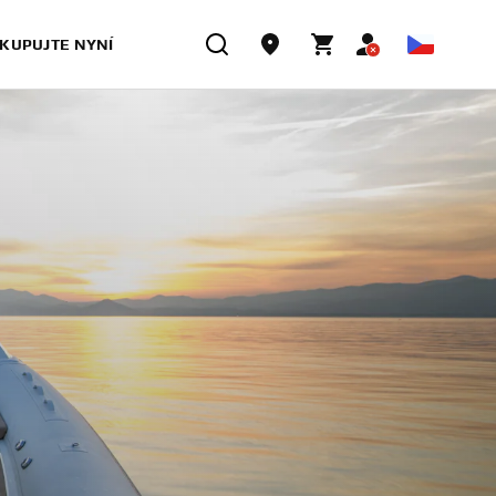
KUPUJTE NYNÍ