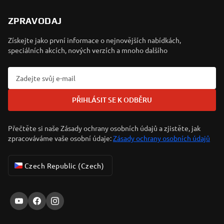
ZPRAVODAJ
Získejte jako první informace o nejnovějších nabídkách,
speciálních akcích, nových verzích a mnoho dalšího
PŘIHLÁSIT SE K ODBĚRU
Přečtěte si naše Zásady ochrany osobních údajů a zjistěte, jak
zpracováváme vaše osobní údaje:
Zásady ochrany osobních údajů
Czech Republic (Czech)