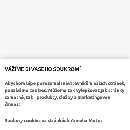
VÁŽÍME SI VAŠEHO SOUKROMÍ
Abychom lépe porozuměli návštěvníkům našich stránek,
používáme cookies. Můžeme tak vylepšovat jak stránky
samotné, tak i produkty, služby a marketingovou
činnost.
Soubory cookies na stránkách Yamaha Motor