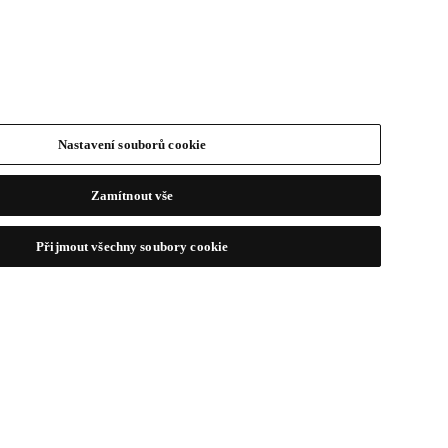
Nastavení souborů cookie
Zamítnout vše
Přijmout všechny soubory cookie